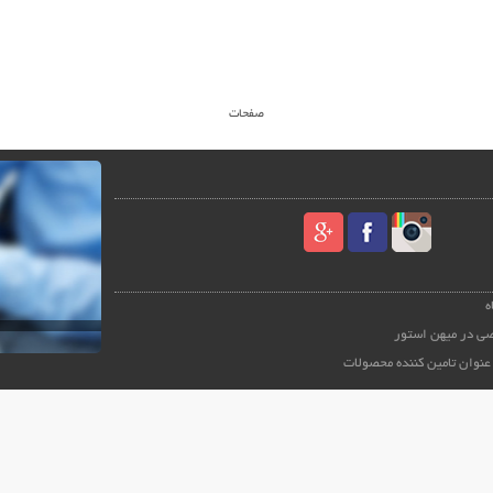
صفحات
ه
ی در میهن استور
عنوان تامین کننده محصولات