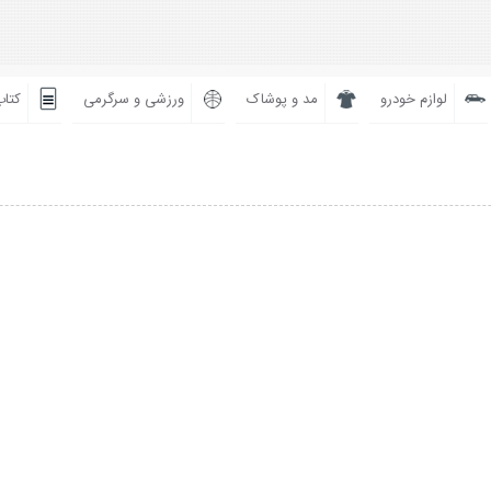
لوازم خودرو
مد و پوشاک
ورزشی و سرگرمی
کتاب