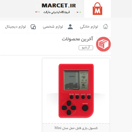
لوازم خانگی
لوازم شخصی
لوازم دیجیتال
آخرین محصولات
آرشیو
نمایش توضیحات بیشتر
کنسول بازی قابل حمل مدل Mini