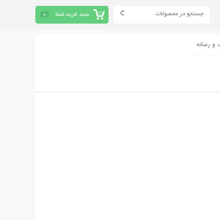
سبد خرید شما
0
 و رسانه