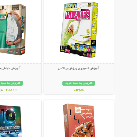
آموزش تصویری ورزش پیلاتس
آموزش خیاطی با
افزودن به سبد خرید
افزودن به سبد 
ناموجود
148,000 تومان
نمایش توضیحات بیشتر
نمایش توضیحات 
20,000 تومان