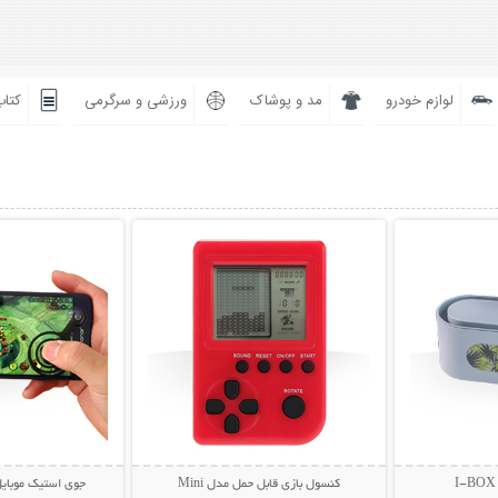
لوازم خودرو
مد و پوشاک
ورزشی و سرگرمی
کتاب
بیشتر
نمایش توضیحات بیشتر
نمایش توضی
کنسول بازی قابل حمل مدل Mini
جوی استیک موبایل و تب