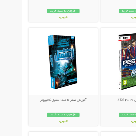
 سبد خرید
افزودن به سبد خرید
وجود
ناموجود
حات بیشتر
نمایش توضیحات بیشتر
ان
24,800 تومان
PES
آموزش صفر تا صد اسمبل کامپیوتر
 سبد خرید
افزودن به سبد خرید
وجود
ناموجود
حات بیشتر
نمایش توضیحات بیشتر
ن
34,800 تومان