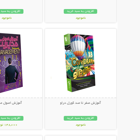
افزودن به سبد خرید
افزودن به سبد 
ناموجود
ناموجود
نمایش توضیحات بیشتر
نمایش توضیحات 
59,000 تومان
89,000 تومان
آموزش صفر تا صد کورل دراو
آموزش اصول مد
افزودن به سبد خرید
افزودن به سبد 
ناموجود
148,000 تومان
نمایش توضیحات بیشتر
نمایش توضیحات 
49,000 تومان