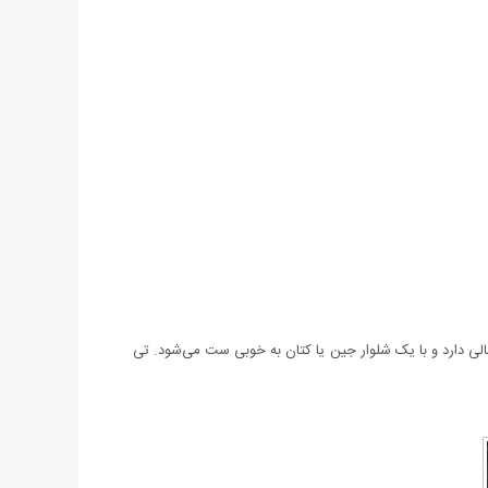
‌خوری عالی دارد و با یک شلوار جین یا کتان به خوبی ست می‌شود. تی