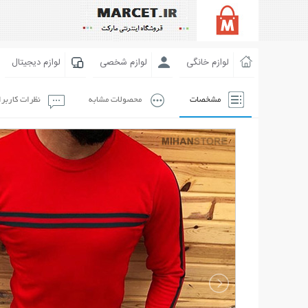
لوازم خانگی
لوازم شخصی
لوازم دیجیتال
مشخصات
محصولات مشابه
نظرات کاربر