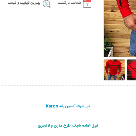
ضمانت بازگشت
بهترین کیفیت و قیمت
تی شرت آستین بلند Kargo
فوق العاده شیک، طرح مدرن و لاکچری