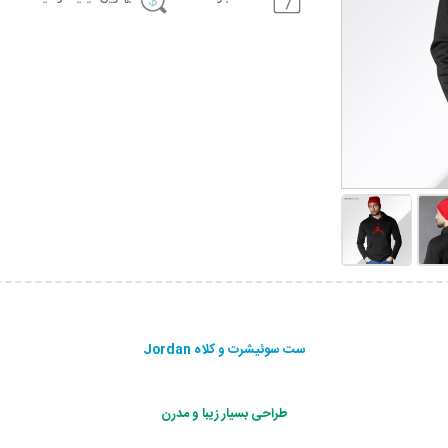
ست سوئیشرت و کلاه Jordan
طراحی بسیار زیبا و مدرن