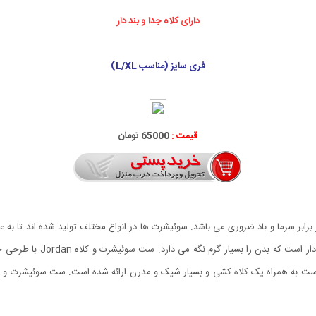
دارای کلاه جدا و بند دار
فری سایز (مناسب L/XL)
قیمت :
65000 تومان
ابر سرما و باد ضروری می باشد. سوئیشرت ها در انواع مختلف تولید شده اند تا به عن