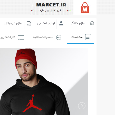
لوازم خانگی
لوازم شخصی
لوازم دیجیتال
مشخصات
محصولات مشابه
نظرات کاربر