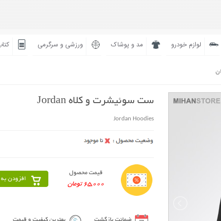
لوازم خودرو
مد و پوشاک
ورزشی و سرگرمی
کتاب
ان
ست سوئیشرت و کلاه Jordan
Jordan Hoodies
قیمت محصول
افزودن به 
65,000 تومان
ضمانت بازگشت
بهترین کیفیت و قیمت