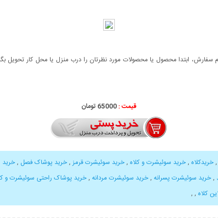
سفارش، ابتدا محصول یا محصولات مورد نظرتان را درب منزل یا محل کار تحویل بگیری
قیمت :
65000 تومان
خریدکلاه
,
خرید سوئیشرت و کلاه
,
خرید سوئیشرت قرمز
,
خرید پوشاک فصل
,
خرید 
,
خرید سوئیشرت پسرانه
,
خرید سوئیشرت مردانه
,
خرید پوشاک راحتی سوئیشرت و کلاه dan
ین کلاه
,
,