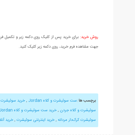
روش خرید:
برای خرید پس از کلیک روی دکمه زیر و تکمیل فرم 
جهت مشاهده فرم خرید، روی دکمه زیر کلیک کنید.
برچسب ها
:
ست سوئیشرت و کلاه Jordan
,
خرید سوئیشرت
,
سوئیشرت و کلاه جردن
,
خرید ست سوئیشرت و کلاه Jordan
سوئیشرت کرک‌دار مردانه
,
خرید اینترنتی سوئیشرت
,
خرید آنلا