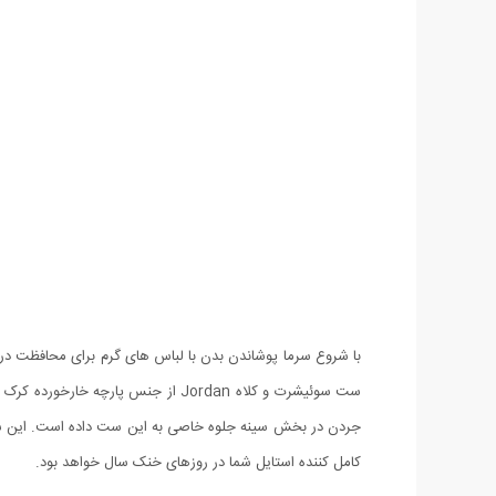
با شروع سرما پوشاندن بدن با لباس های گرم برای محافظت در بر
کامل کننده استایل شما در روزهای خنک سال خواهد بود.