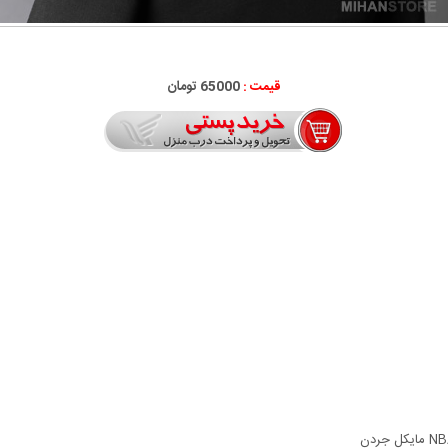
قیمت :
65000 تومان