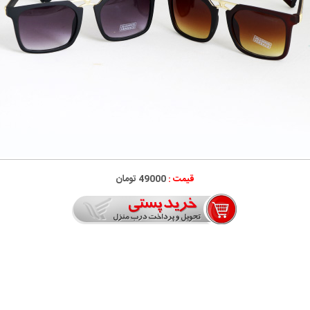
قیمت :
49000 تومان