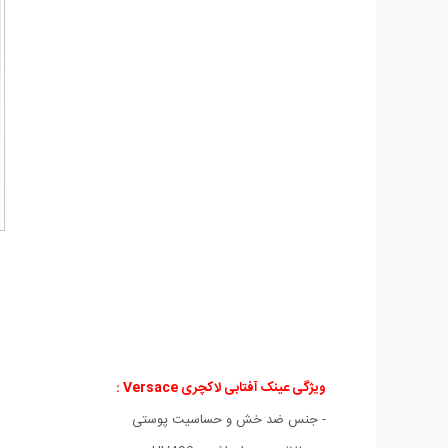
ویژگی عینک آفتابی لاکچری Versace :
- جنس ضد خش و حساسيت پوستی