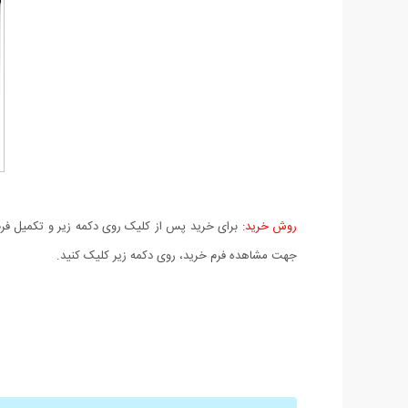
روش خرید:
برای خرید پس از کلیک روی دکمه زیر و تکمیل فرم 
جهت مشاهده فرم خرید، روی دکمه زیر کلیک کنید.