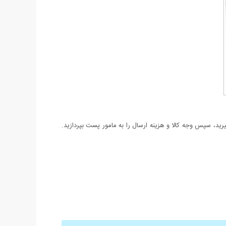
د، سپس وجه کالا و هزینه ارسال را به مامور پست بپردازید.