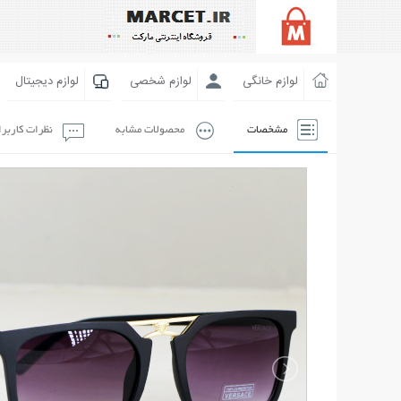
لوازم خانگی
لوازم شخصی
لوازم دیجیتال
مشخصات
محصولات مشابه
نظرات کاربر