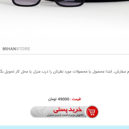
سفارش، ابتدا محصول یا محصولات مورد نظرتان را درب منزل یا محل کار تحویل بگیری
قیمت :
49000 تومان