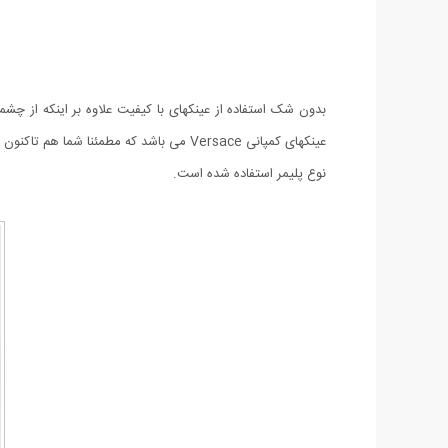
نوع پلیمر استفاده شده است.