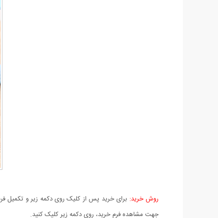
روش خرید:
برای خرید پس از کلیک روی دکمه زیر و تکمیل فرم 
جهت مشاهده فرم خرید، روی دکمه زیر کلیک کنید.