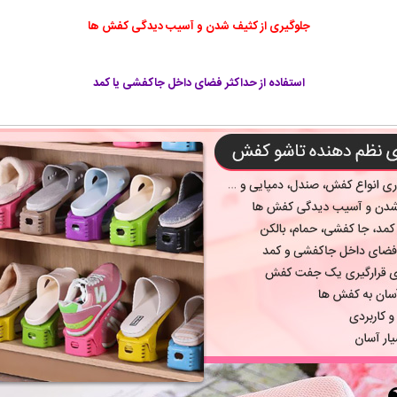
جلوگیری از کثیف شدن و آسیب دیدگی کفش ها
استفاده از حداکثر فضای داخل جاکفشی یا کمد