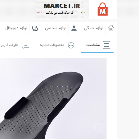
لوازم خانگی
لوازم شخصی
لوازم دیجیتال
مشخصات
محصولات مشابه
نظرات کاربر