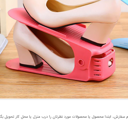
سفارش، ابتدا محصول یا محصولات مورد نظرتان را درب منزل یا محل کار تحویل بگیری