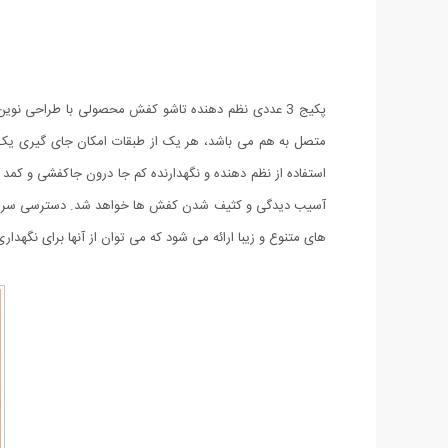
پکیج 3 عددی نظم دهنده تاشو کفش محصولی با طراحی نو
متصل به هم می باشد، هر یک از طبقات امکان جای گیری یک ع
استفاده از نظم دهنده و نگهدارنده کم جا درون جاکفشی و کم
های متنوع و زیبا ارائه می شود که می توان از آنها برای نگهدار