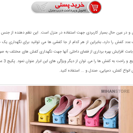
ین و در عین حال بسیار کاربردی جهت استفاده در منزل است. این نظم دهنده از جنس
دد کفش را دارد، بنابراین از هر کدام از جا کفشی ها می توانید برای نگهداری یک
د باعث افزایش بهره برداری از فضای داخلی آنها جهت نگهداری کفش های مختلف به ص
ی انواع کفش، دمپایی، صندل و ... استفاده کنید.