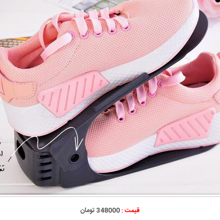
قیمت :
348000 تومان