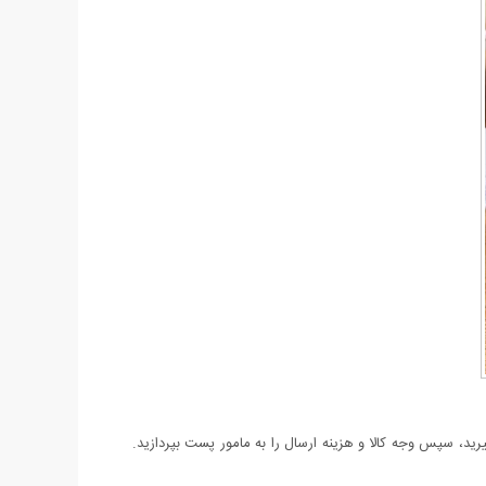
د، سپس وجه کالا و هزینه ارسال را به مامور پست بپردازید.