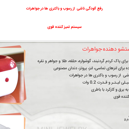
رفع آلودگی ناشی از رسوب و باکتری ها در جواهرات
سیستم تمیز کننده قوی