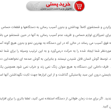
ز‌کردن و شستشوی کاملاً بهداشتی و بدون آسیب رسانی به دستگاهها و قطعات حساس از
) برای تمیزکاری لوازم حساس و ظریف عدم آسیب رسانی به آنها در حین شستشو می باشد
طعه فوق آسیب می رساند در حالی که در این دستگاه به بهترین نحو و بدون هیچ گونه آس
ردنظر شما ایجاد شده را به حرکت درمی‌آورد و به این ترتیب وسیله را برای شما تم
یدا می کند، توسط گوش انسان قابل شنیدن نیستند و بنابراین به گوش صدمه ای نخواهند
ک خاموش می شود. ظرف داخلی این دستگاه به هیچ عنوان زنگ نمی زند و خراب نمی شود.همچنین
یستی درون این سبد پلاستیکی گذاشت و از این ابزارها جهت ثابت نگهداشتن آنها استف