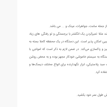
 جمله ساعت، جواهرات، عینک و ... می باشد.
 مثلا تمیزکردن یک انگشتر با برجستگی و تو رفتگی های زیاد
یبی امکان پذیر است. این دستگاه در یک محفظه کاملا بسته به
یز و پاکسازی می‌کند. در ضمن لازم به ذکر است که امواجی با
این دستگاه به سیستم خاموشی خودکار مجهز بوده و به محض روشن
 یک سبد پلاستیکی، ابزار نگهدارنده برای انواع مختلف دیسک‌ها و
اده کرد.