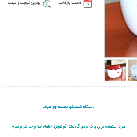
ضمانت بازگشت
بهترین کیفیت و قیمت
دستگاه شستشو دهنده جواهرات
مورد استفاده برای پاک کردم گردنبند، گوشواره، حلقه، طلا و جواهر و نقره