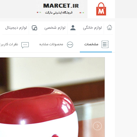
لوازم خانگی
لوازم شخصی
لوازم دیجیتال
مشخصات
محصولات مشابه
نظرات کاربر