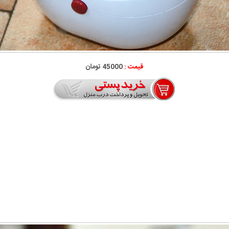
قیمت :
45000 تومان