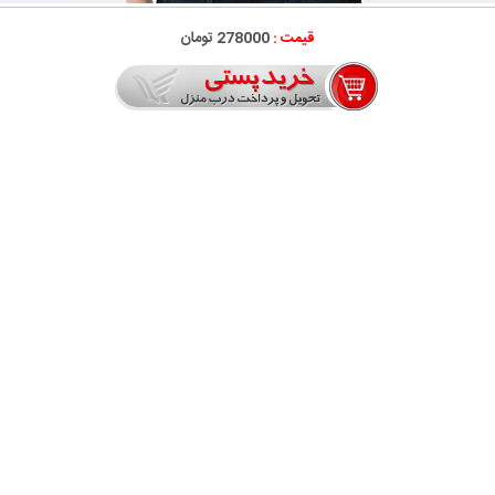
قیمت :
278000 تومان