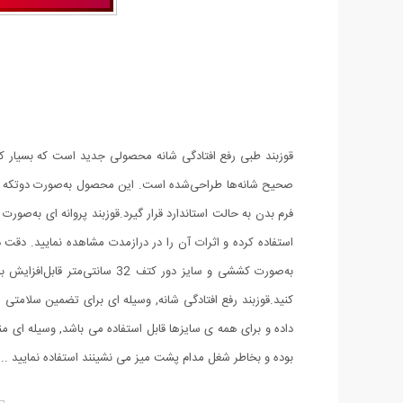
قوزبند طبی رفع افتادگی شانه محصولی جدید است که بسیار کا
صحیح شانه‌ها طراحی‌شده است. این محصول به‌صورت دوتکه م
فرم بدن به حالت استاندارد قرار گیرد.قوزبند پروانه ای به‌صو
به‌صورت کششی و سایز دور کت
کنید.قوزبند رفع افتادگی شانه, وسیله ای برای تضمین سلامتی 
داده و برای همه ی سایزها قابل استفاده می باشد, وسیله ای منا
بوده و بخاطر شغل مدام پشت میز می نشینند استفاده نمایید ...