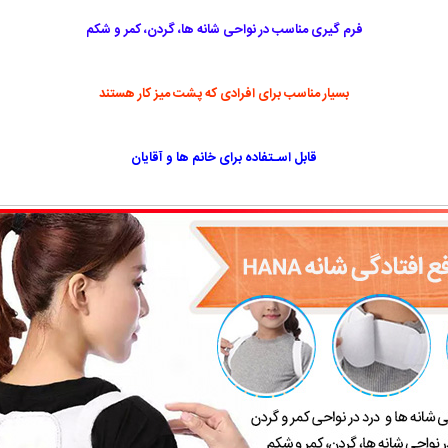
فرم گیری مناسب در نواحی شانه ها، گردن، کمر و شکم
بسیار مناسب برای افرادی که پشت میز کار هستند
قابل اسـتفاده برای خانم ها و آقایان