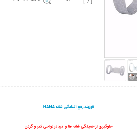
قوزبند رفع افتادگی شانه HANA
جلوگیری از خمیدگی شانه ها و درد در نواحی کمر و گردن