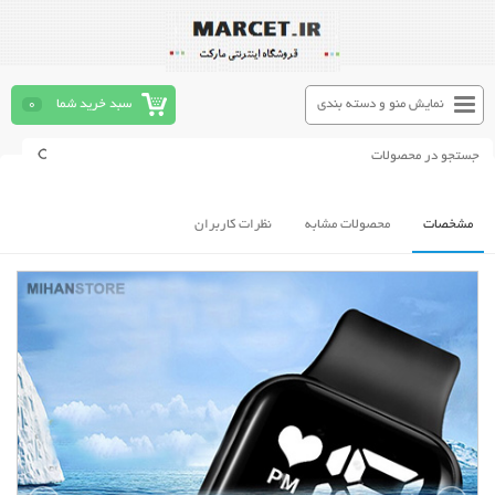
نمایش منو و دسته بندی
سبد خرید شما
0
مشخصات
محصولات مشابه
نظرات کاربران