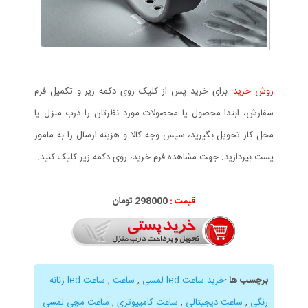
روش خرید:
برای خرید پس از کلیک روی دکمه زیر و تکمیل فرم
سفارش، ابتدا محصول یا محصولات مورد نظرتان را درب منزل یا
محل کار تحویل بگیرید، سپس وجه کالا و هزینه ارسال را به مامور
پست بپردازید. جهت مشاهده فرم خرید، روی دکمه زیر کلیک کنید.
قیمت :
298000 تومان
برچسب ها
:
خرید ساعت led لمسی
,
ساعت
,
ساعت led زنانه
رنگی
,
ساعت دیجیتالی
,
ساعت کامپیوتری
,
ساعت مچی لمسی