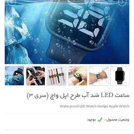
ساعت LED ضد آب طرح اپل واچ (سری 3)
Waterproof LED Watch Design Apple Watch