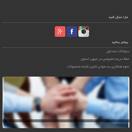
مارا دنبال کنید
بیشتر بدانید
سئوالات متداول
حفظ حریم خصوصی در میهن استور
نحوه همکاری به عنوان تامین کننده محصولات