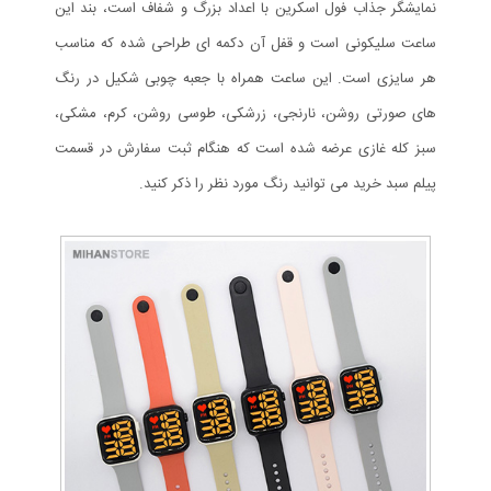
نمایشگر جذاب فول اسکرین با اعداد بزرگ و شفاف است، بند این
ساعت سلیکونی است و قفل آن دکمه ای طراحی شده که مناسب
هر سایزی است. این ساعت همراه با جعبه چوبی شکیل در رنگ
های صورتی روشن، نارنجی، زرشکی، طوسی روشن، کرم، مشکی،
سبز کله غازی عرضه شده است که هنگام ثبت سفارش در قسمت
پیلم سبد خرید می توانید رنگ مورد نظر را ذکر کنید.