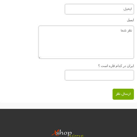
ایمیل
ایران در کدام قاره است ؟
ارسال نظر