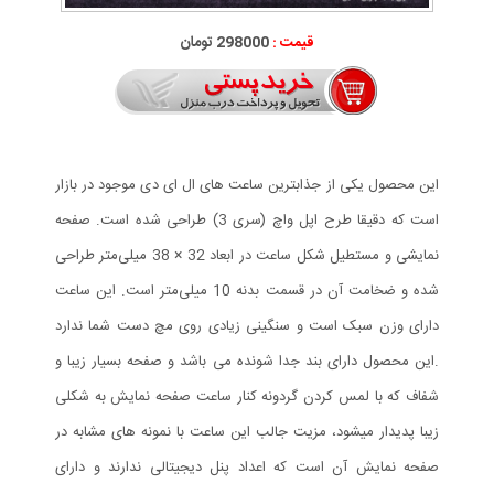
قیمت :
298000 تومان
این محصول یکی از جذابترین ساعت های ال ای دی موجود در بازار
است که دقیقا طرح اپل واچ (سری 3) طراحی شده است. صفحه
نمایشی و مستطیل شکل ساعت در ابعاد 32 × 38 میلی‌متر طراحی
شده و ضخامت آن در قسمت بدنه 10 میلی‌متر است. این ساعت
دارای وزن سبک است و سنگینی زیادی روی مچ دست شما ندارد
.این محصول دارای بند جدا شونده می باشد و صفحه بسیار زیبا و
شفاف که با لمس کردن گردونه کنار ساعت صفحه نمایش به شکلی
زیبا پدیدار میشود، مزیت جالب این ساعت با نمونه های مشابه در
صفحه نمایش آن است که اعداد پنل دیجیتالی ندارند و دارای