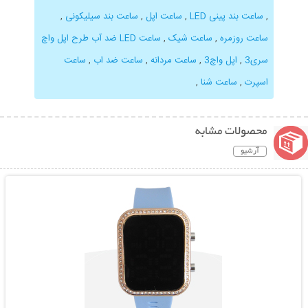
,
ساعت بند پینی LED
,
ساعت اپل
,
ساعت بند سیلیکونی
,
ساعت روزمره
,
ساعت شیک
,
ساعت LED ضد آب طرح اپل واچ
سری3
,
اپل واچ3
,
ساعت مردانه
,
ساعت ضد اب
,
ساعت
اسپرت
,
ساعت شنا
,
محصولات مشابه
آرشیو
نمایش توضیحات بیشتر