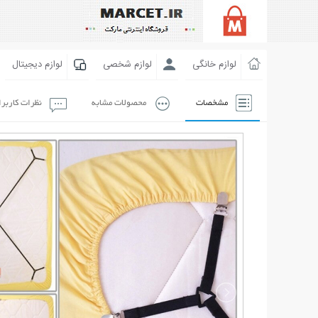
لوازم خانگی
لوازم شخصی
لوازم دیجیتال
مشخصات
محصولات مشابه
نظرات کاربر