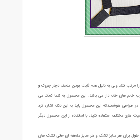
ه را مرتب کنند ولی به دلیل عدم ثابت بودن ملحف دچار چروک و
ب خانم های خانه دار می باشد. این محصول به شما کمک می
در طراحی هوشمندانه این محصول باید به این نکته اشاره کرد
وقعیت های مختلف استفاده کنید، با استفاده از این محصول دیگر
 های تنظیم شونده ی طول برای هر سایز تشک و هر سایز ملحفه ای حتی تشک های