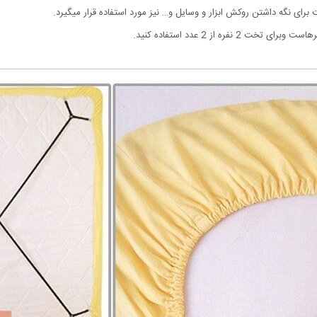
رای نگه داشتن روکش ابزار و وسایل و… نیز مورد استفاده قرار میگیرد.
 2 نفره از 2 عدد استفاده کنید.