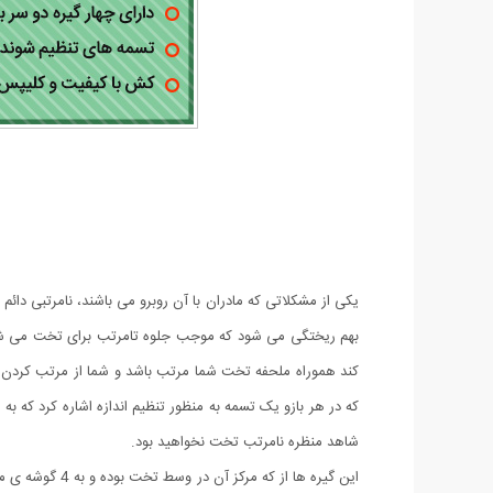
یکی از مشکلاتی که مادران با آن روبرو می باشند، نامرتبی دائ
بهم ریختگی می شود که موجب جلوه تامرتب برای تخت می شود
کند هموراه ملحفه تخت شما مرتب باشد و شما از مرتب کردن دا
که در هر بازو یک تسمه به منظور تنظیم اندازه اشاره کرد که به
شاهد منظره نامرتب تخت نخواهید بود.
این گیره ها 