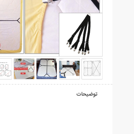
توضیحات