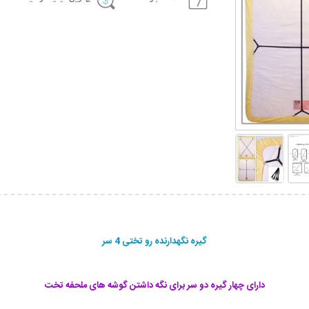
گیره نگهدارنده رو تختی 4 سر
دارای چهار گیره دو سر برای نگه داشتن گوشه های ملحفه تخت