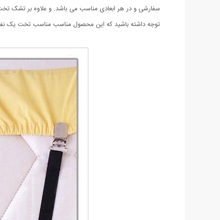
سفارشی و در هر ابعادی مناسب می باشد. و علاوه بر تشک تخت ب
توجه داشته باشید که این محصول مناسب
مناسب تخت یک نفرهاست وبرای تخت