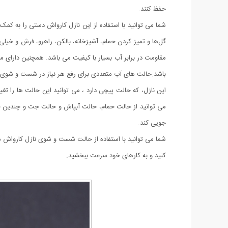
حفظ کنند.
شما می توانید با استفاده از این نازل کارواش دستی را به کم
مقاومت در برابر آب بسیار با کیفیت می باشد. همچنین دارای م
باشد.حالت های آب متعددی برای رفع هر نیاز در شست و شوی آبی 
این نازل، که حالت پیچی دارد ، می توانید این حالت ها را تغی
می توانید از حالت حمام، حالت آبپاش و حالت جت و چندین حا
جویی کند.
شما می توانید با استفاده از حالت شست و شوی نازل کارواش م
کنید و به کارهای خود سرعت ببخشید.