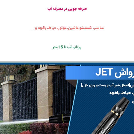
صرفه جویی در مصرف آب
مناسب شستشو ماشین، موتور، حیاط، باغچه و ...
پرتاب آب تا 15 متر