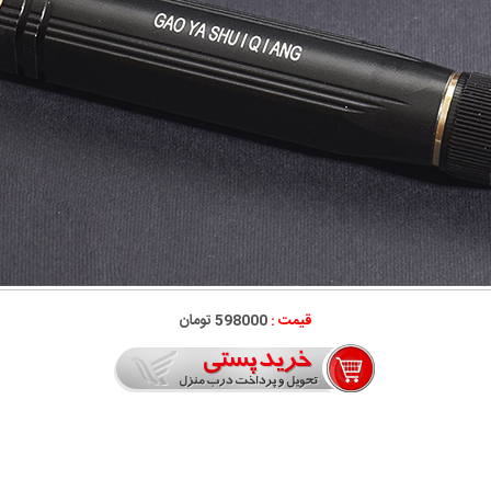
قیمت :
598000 تومان