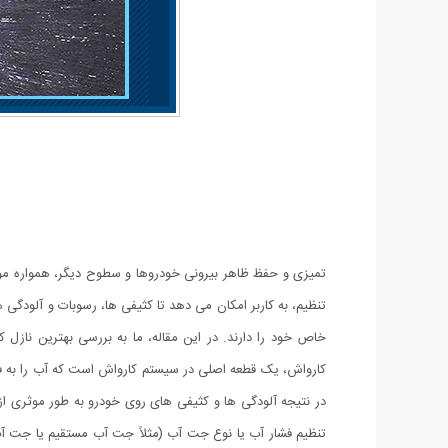
تمیزی و حفظ ظاهر بیرونی خودروها و سطوح دیگر، همواره مورد 
تنظیم، به کاربر امکان می دهد تا کثیفی ها، رسوبات و آلودگی 
خاص خود را دارند. در این مقاله، ما به بررسی بهترین نازل 
کارواش، یک قطعه اصلی در سیستم کارواش است که آب را به ف
در نتیجه آلودگی ها و کثیفی های روی خودرو به طور موثری ا
تنظیم فشار آب یا نوع جت آب (مثلاً جت آب مستقیم یا جت آب پ