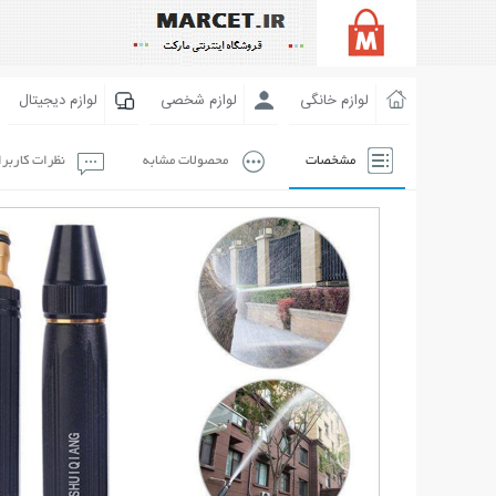
لوازم خانگی
لوازم شخصی
لوازم دیجیتال
مشخصات
محصولات مشابه
نظرات کاربر