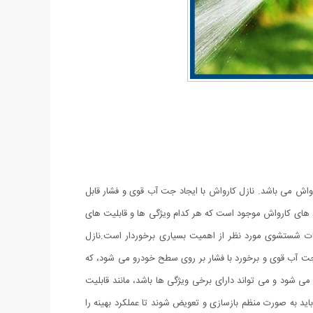
رواش می باشد. نازل کارواش با ایجاد جت آب قوی و فشار قابل
ازل های کارواش موجود است که هر کدام ویژگی ها و قابلیت های
زامات شستشوی مورد نظر از اهمیت بسیاری برخوردار است.نازل
ت آب قوی و برخورد با فشار بر روی سطح خودرو می شود، که
 شود و می تواند دارای برخی ویژگی ها باشد، مانند قابلیت
اید به صورت منظم بازسازی و تعویض شوند تا عملکرد بهینه را