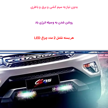
بدون نیاز به سیم کشی و برق و باطری
روشن شدن به وسیله انرژی باد
هر بسته شامل 2 عدد چراغ LED