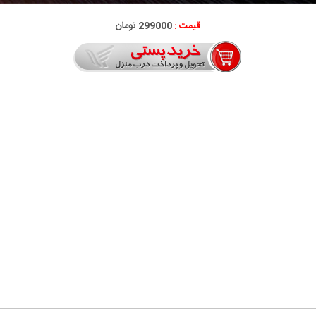
قیمت :
299000 تومان