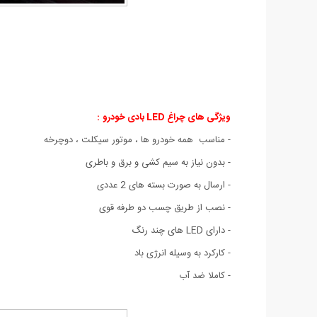
ویژگی های چراغ LED بادی خودرو
:
- مناسب همه خودرو ها ، موتور سیکلت ، دوچرخه
- بدون نیاز به سیم کشی و برق و باطری
- ارسال به صورت بسته های 2 عددی
- نصب از طریق چسب دو طرفه قوی
- دارای LED های چند رنگ
- کارکرد به وسیله انرژی باد
- کاملا ضد آب