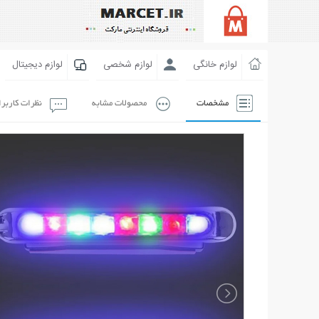
لوازم خانگی
لوازم شخصی
لوازم دیجیتال
مشخصات
محصولات مشابه
نظرات کاربر