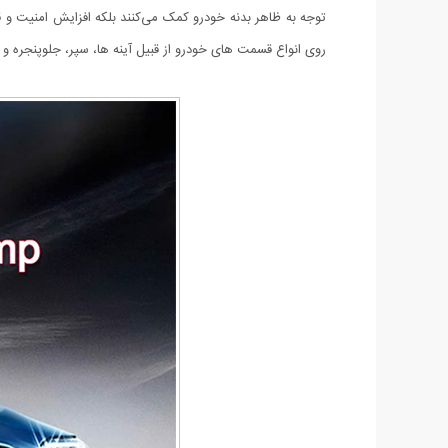
روی انواع قسمت های خودرو از قبیل آینه ها، سپر، جلوپنجره و 