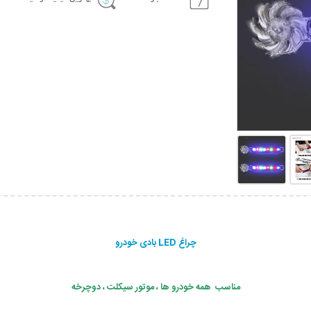
چراغ LED بادی خودرو
مناسب همه خودرو ها ، موتور سیکلت ، دوچرخه