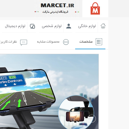
لوازم خانگی
لوازم شخصی
لوازم دیجیتال
مشخصات
محصولات مشابه
نظرات کاربر