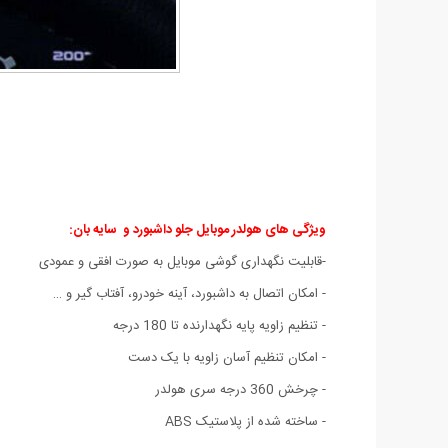
ویژگی های هولدر موبایل جلو داشبورد و سایه بان:
-قابلیت نگهداری گوشی موبایل به صورت افقی و عمودی
- امکان اتصال به داشبورد، آینه خودرو، آفتاب گیر و …
- تنظیم زاویه پایه نگهدارنده تا 180 درجه
- امکان تنظیم آسان زاویه با یک دست
- چرخش 360 درجه سری هولدر
- ساخته شده از پلاستیک ABS