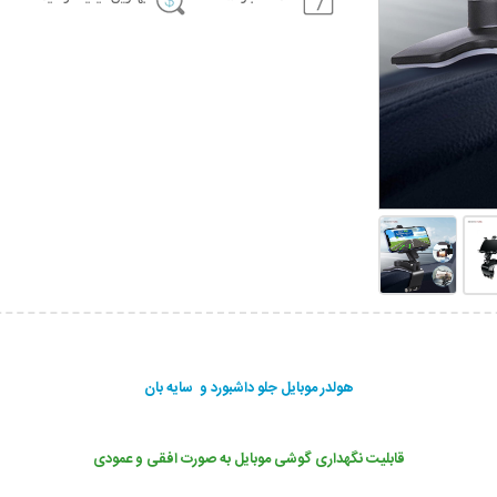
هولدر موبایل جلو داشبورد و سایه بان
قابلیت نگهداری گوشی موبایل به صورت افقی و عمودی