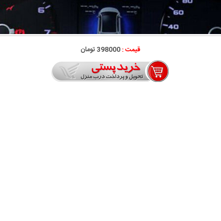
قیمت :
398000 تومان