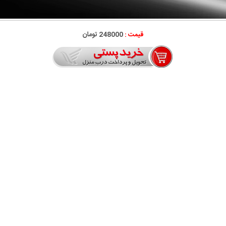
قیمت :
248000 تومان