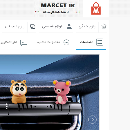
لوازم خانگی
لوازم شخصی
لوازم دیجیتال
مشخصات
محصولات مشابه
نظرات کاربر