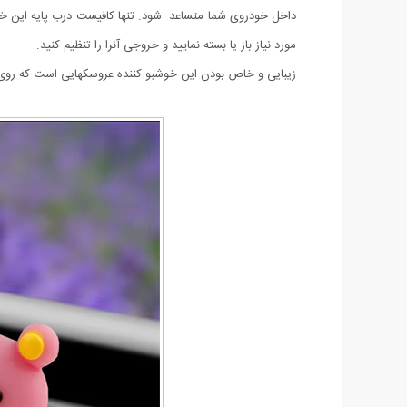
داخل خودروی شما متساعد شود. تنها کافیست درب پایه این خوشبو
مورد نیاز باز یا بسته نمایید و خروجی آنرا را تنظیم کنید.
زیبایی و خاص بودن این خوشبو کننده عروسکهایی است که روی خ