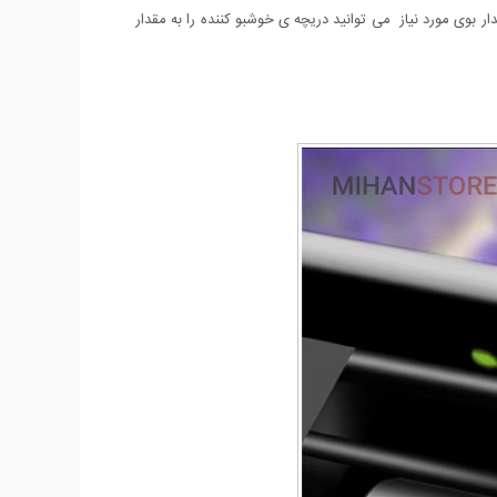
ر بوی مورد نیاز می توانید دریچه ی خوشبو کننده را به مقدار