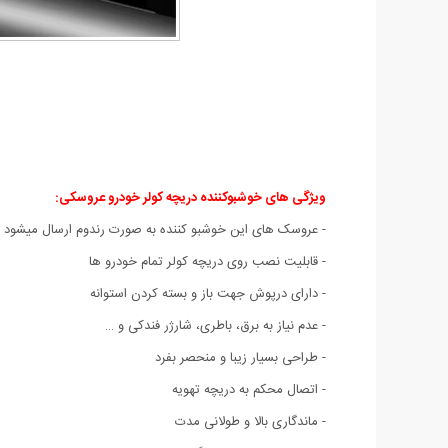
ویژگی های خوشبوکننده دریچه کولر خودرو عروسکی:
- عروسک های این خوشبو کننده به صورت رندوم ارسال میشود
- قابلیت نصب روی دریچه کولر تمام خودرو ها
- دارای درپوش جهت باز و بسته کردن استوانه
- عدم نیاز به برق، باطری، شارژر فندکی و …
- طراحی بسیار زیبا و منحصر بفرد
- اتصال محکم به دریچه تهویه
- ماندگاری بالا و طولانی مدت