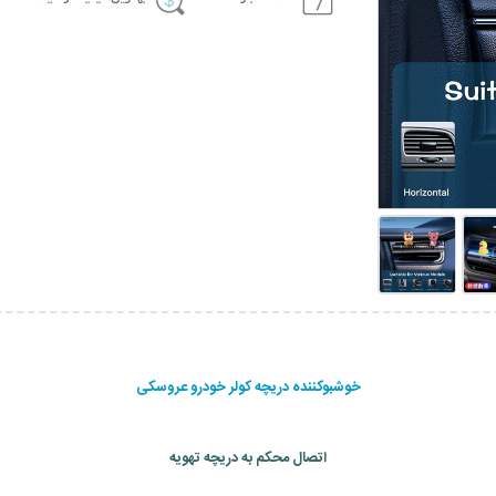
خوشبوکننده دریچه کولر خودرو عروسکی
اتصال محکم به دریچه تهویه