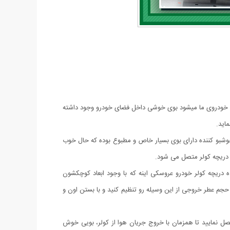
د خودروی ما میشود بوی خوشی داخل فضای خودرو وجود داشته
اید.
 خوشبو کننده دارای بوی بسیار خاص و مطبوع بوده که حال خوب
 دریچه کولر متصل می شود.
دریچه کولر خودرو عروسکی اینه که با وجود ابعاد کوچکشون
 و یا حجم عطر خروجی از این وسیله رو تنظیم کنید و با بستن اون و
تصل نمایید تا همزمان با خروج جریان هوا از کولر، بویی خوش