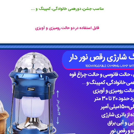
مناسب جشن، دورهمی خانوادگی، کمپینگ و …
قابل استفاده در دو حالت رومیزی و آویزی