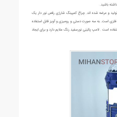
داشته باشید.
ولید و عرضه شده اند. چراغ کمپینگ شارژی رقص نور دار یک
ل فلزی است. به سه صورت دستی و رومیزی و آویز قابل استفاده
اده است . لامپ پائینی نورسفید رنگ ملایم دارد و برای ایجاد