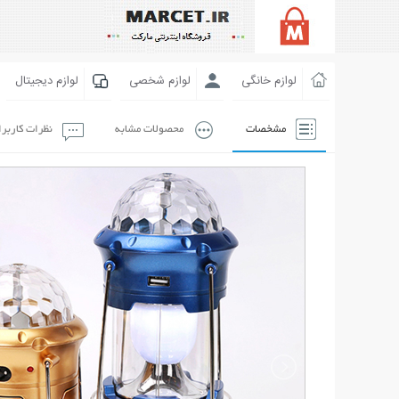
لوازم خانگی
لوازم شخصی
لوازم دیجیتال
مشخصات
محصولات مشابه
نظرات کاربر