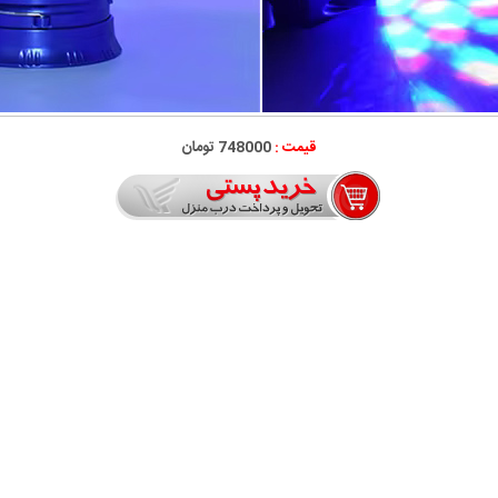
قیمت :
748000 تومان