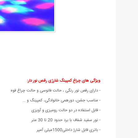
ویژگی های چراغ کمپینگ شارژی رقص نور دار:
- دارای رقص نور رنگی ، حالت فانوسی و حالت چراغ قوه
- مناسب جشن، دورهمی خانوادگی، کمپینگ و …
- قابل استفاده در دو حالت رومیزی و آویزی
- نور سفید شفاف با برد حدود 20 تا 30 متر
- باتری قابل شارژ داخلی1500میلی آمپر