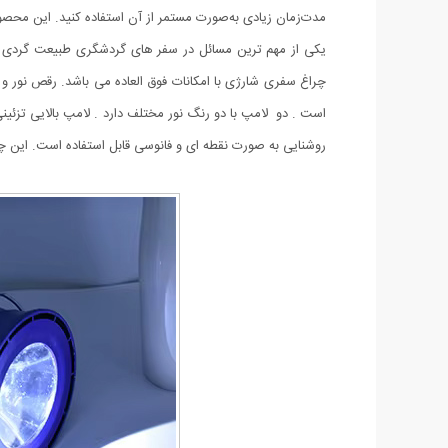
مدت‌زمان زیادی به‌صورت مستمر از آن استفاده کنید. این محصول و
یکی از مهم ترین مسائل در سفر های گردشگری طبیعت گردی و 
چراغ سفری شارژی با امکانات فوق العاده می باشد. رقص نور و 
است . دو لامپ با دو رنگ نور مختلف دارد . لامپ بالایی تزئین
روشنایی به صورت نقطه ای و فانوسی قابل استفاده است. ⁠این چر