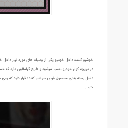
خوشبو کننده داخل خودرو یکی از وسیله های مورد نیاز داخل 
در دریچه کولر خودرو نصب میشود و طرح گرامافون دارد که حس
داخل بسته بندی محصول قرص خوشبو کننده قرار دارد که روی صف
کنید .