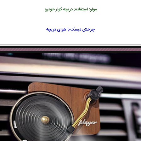
موارد استفاده: دریچه کولر خودرو
چرخش دیسک با هوای دریچه