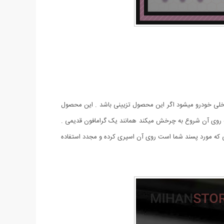
اخلی خودرو میشود اگر این محصول تزیینی باشد . این محصول
ه روی آن شروع به چرخش میکند همانند یک گرامافون قدیمی .
ی که مورد پسند شما است روی آن اسپری کرده و مجدد استفاده