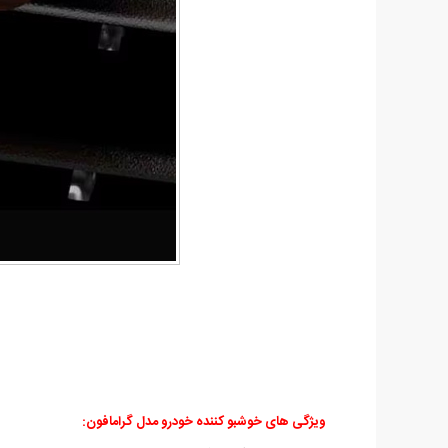
ویژگی های خوشبو کننده خودرو مدل گرامافون: