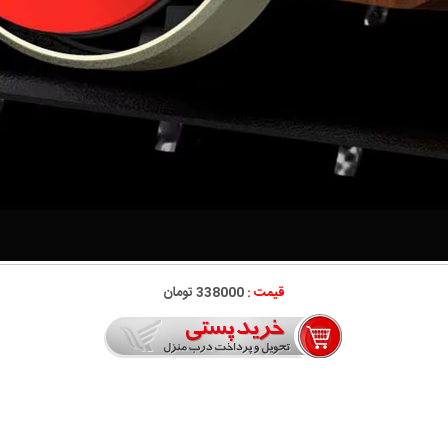
قیمت :
338000 تومان