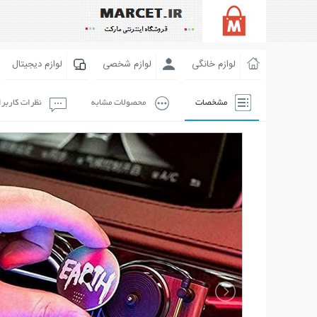
لوازم خانگی
لوازم شخصی
لوازم دیجیتال
مشخصات
محصولات مشابه
نظرات کاربر