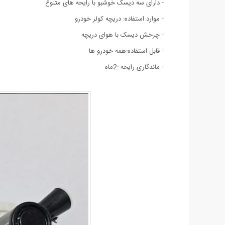
- دارای سه دیسک خوشبو با رایحه های متنوع
- موارد استفاده: دریچه کولر خودرو
- چرخش دیسک با هوای دریچه
- قابل استفاده:همه خودرو ها
- ماندگاری رایحه :2ماه