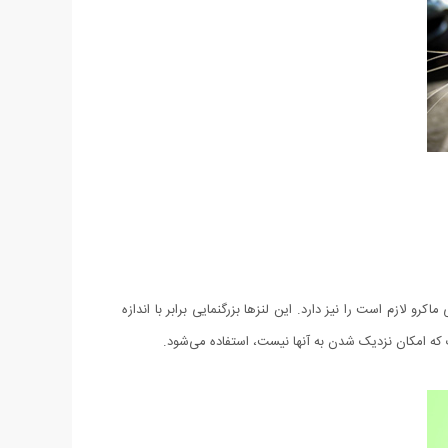
 لازم است را نیز دارد. این لنزها بزرگنمایی برابر با اندازه
 که امکان نزدیک شدن به آنها نیست، استفاده می‌شود.