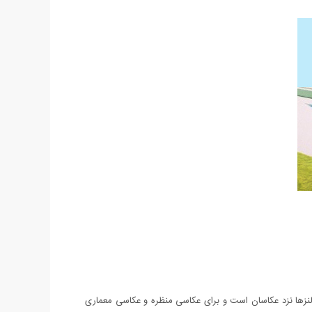
 لنزها نزد عکاسان است و برای عکاسی منظره و عکاسی معماری