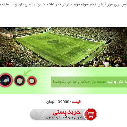
 برای قرار گرفتن تمام سوژه مورد نظر در کادر نباشد کاربرد مناسبی دارد و با استفا
قیمت :
139000 تومان