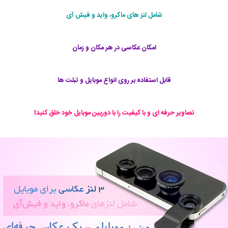
شامل لنز های ماکرو، واید و فیش آی
امکان عکاسی در هر مکان و زمان
قابل استفاده بر روی انواع موبایل و تبلت ها
تصاویر حرفه ای و با کیفیت را با دوربین موبایل خود خلق کنید‍!