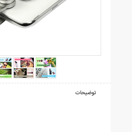
توضیحات