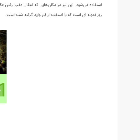
استفاده می‌شود. این لنز در مکان‌هایی که امکان عقب رفتن عکاس
زیر نمونه ای است که با استفاده از لنز واید گرفته شده است.