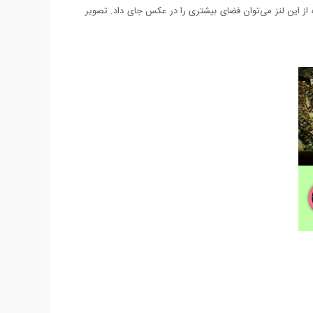
ده از این لنز می‌توان فضای بیشتری را در عکس جای داد. تصویر