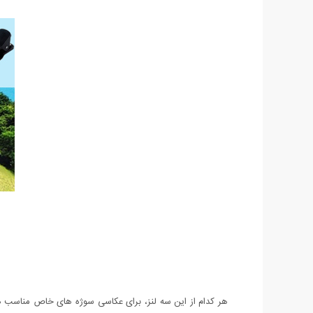
هر کدام از این سه لنز، برای عکاسی سوژه های خاص مناسب هست