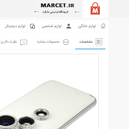
لوازم خانگی
لوازم شخصی
لوازم دیجیتال
مشخصات
محصولات مشابه
نظرات کاربر