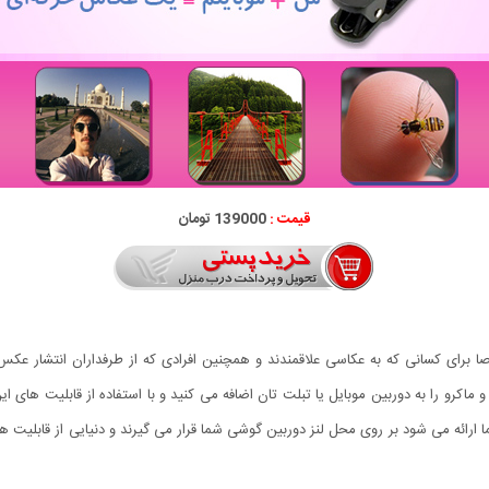
قیمت :
139000 تومان
 برای کسانی که به عکاسی علاقمندند و همچنین افرادی که از طرفداران انتشار عک
ه می شود بر روی محل لنز دوربین گوشی شما قرار می گیرند و دنیایی از قابلیت ها را