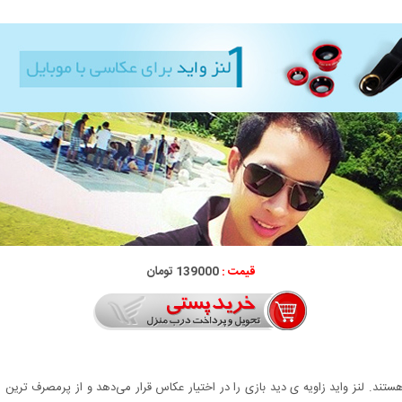
قیمت :
139000 تومان
ند. لنز واید زاویه ی دید بازی را در اختیار عکاس قرار می‌دهد و از پرمصرف ترین