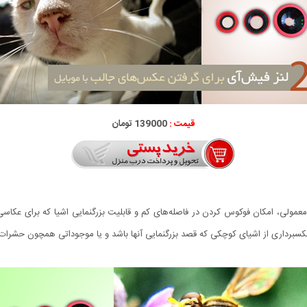
قیمت :
139000 تومان
لی، امکان فوکوس کردن در فاصله‌های کم و قابلیت بزرگنمایی اشیا که برای عکاسی ماکرو
 عکسبرداری از اشیای کوچکی که قصد بزرگنمایی آنها باشد و یا موجوداتی همچون حشرات