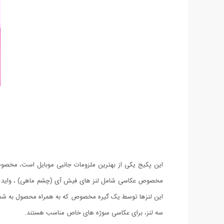
این پکیج یکی از بهترین ملزومات جانبی موبایل است، مخصوصا
این لنزها توسط یک گیره مخصوص که به همراه محصول به شما ارائ
سه لنز، برای عکاسی سوژه های خاص مناسب هستند.