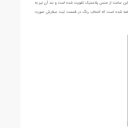
ت. بدنه این ساعت از جنس پلاستیک تقویت شده است و بند آن نیز به
ع عرضه شده است که انتخاب رنگ در قسمت ثبت سفارش صورت