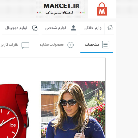
لوازم خانگی
لوازم شخصی
لوازم دیجیتال
مشخصات
محصولات مشابه
نظرات کاربر