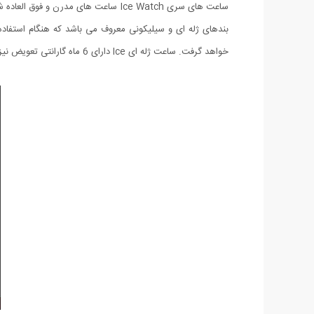
ساعت های سری Ice Watch ساعت های م
بندهای ژله ای و سیلیکونی معروف می باشد که هنگام استف
خواهد گرفت. ساعت ژله ای Ice دارای 6 ماه گارانتی تعویض نیز می باشد.