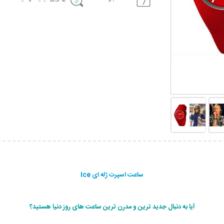
ساعت اسپرت ژله ای Ice
آیا به دنبال جدید ترین و مدرن ترین ساعت های روز دنیا هستید؟