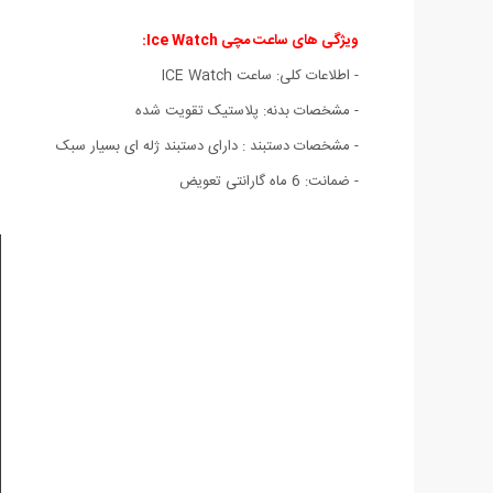
ویژگی های ساعت مچی Ice Watch:
- اطلاعات کلی: ساعت ICE Watch
- مشخصات بدنه: پلاستیک تقویت شده
- مشخصات دستبند : دارای دستبند ژله ای بسیار سبک
- ضمانت: 6 ماه گارانتی تعویض