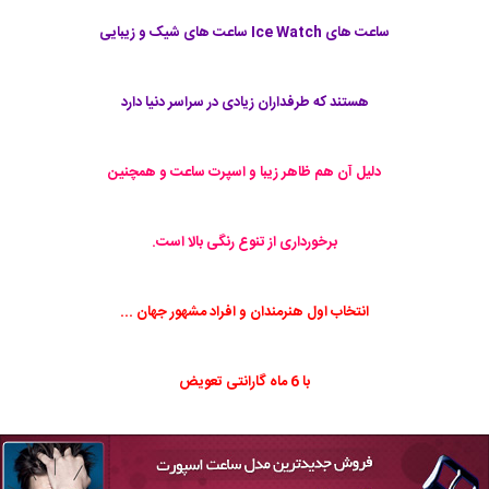
ساعت های Ice Watch ساعت های شیک و زیبایی
هستند که طرفداران زیادی در سراسر دنیا دارد
دلیل آن هم ظاهر زیبا و اسپرت ساعت و همچنین
برخورداری از تنوع رنگی بالا است.
انتخاب اول هنرمندان و افراد مشهور جهان ...
با 6 ماه گارانتی تعویض